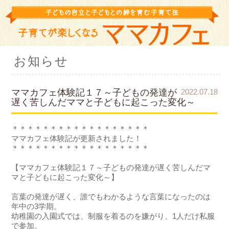
お知らせ
ママカフェ体験記１７～子どもの発達が
2022.07.18
遅く苦しんだママと子どもに起こった変化～
＊＊＊＊＊＊＊＊＊＊＊＊＊＊＊＊＊＊
ママカフェ体験記が更新されました！
＊＊＊＊＊＊＊＊＊＊＊＊＊＊＊＊＊＊
【ママカフェ体験記１７～子どもの発達が遅く苦しんだマ
マと子どもに起こった変化～】
言葉の発達が遅く、誰でもわかるような言葉になったのは
年中の3学期。
幼稚園の入園式では、制服を着るのを嫌がり、1人だけ私服
で参加。