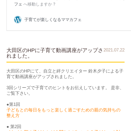
大田区のHPに子育て動画講座がアップさ
2021.07.22
れました。
大田区のHPにて、自立と絆クリエイター 鈴木夕子による子
育て動画講座がアップされました。
3回シリーズで子育てのヒントをお伝えしています。 是非、
ご覧下さい。
●第1回
子どもとの毎日をもっと楽しく過ごすための親の気持ちの
整え方
● 第2回