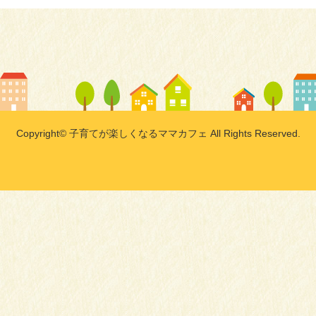
Copyright© 子育てが楽しくなるママカフェ All Rights Reserved.