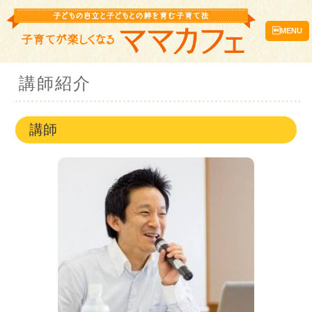
MENU
講師紹介
講師