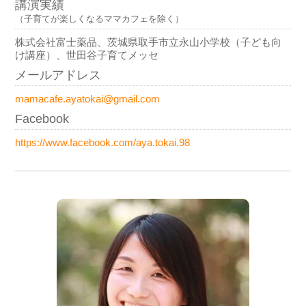
講演実績
（子育てが楽しくなるママカフェを除く）
株式会社富士薬品、茨城県取手市立永山小学校（子ども向
け講座）、世田谷子育てメッセ
メールアドレス
mamacafe.ayatokai@gmail.com
Facebook
https://www.facebook.com/aya.tokai.98