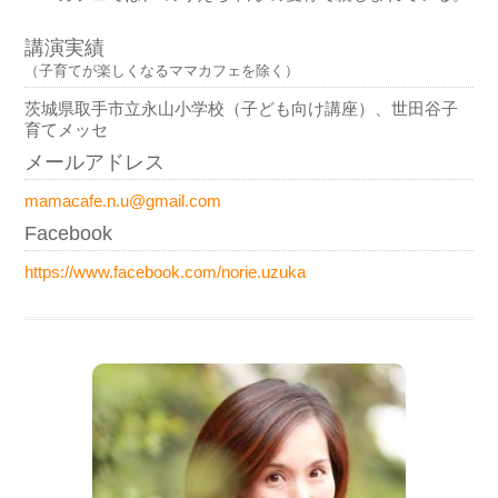
講演実績
（子育てが楽しくなるママカフェを除く）
茨城県取手市立永山小学校（子ども向け講座）、世田谷子
育てメッセ
メールアドレス
mamacafe.n.u@gmail.com
Facebook
https://www.facebook.com/norie.uzuka