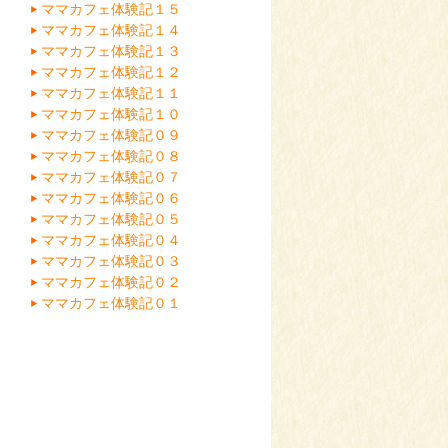
ママカフェ体験記１５
ママカフェ体験記１４
ママカフェ体験記１３
ママカフェ体験記１２
ママカフェ体験記１１
ママカフェ体験記１０
ママカフェ体験記０９
ママカフェ体験記０８
ママカフェ体験記０７
ママカフェ体験記０６
ママカフェ体験記０５
ママカフェ体験記０４
ママカフェ体験記０３
ママカフェ体験記０２
ママカフェ体験記０１