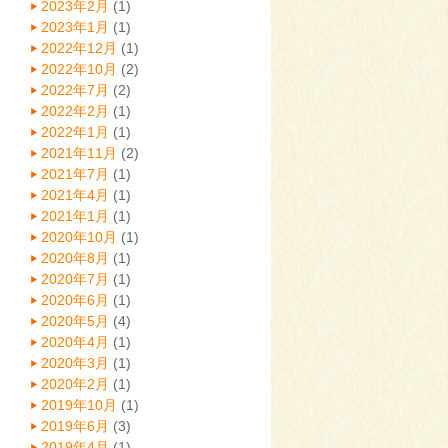
2023年2月
(1)
2023年1月
(1)
2022年12月
(1)
2022年10月
(2)
2022年7月
(2)
2022年2月
(1)
2022年1月
(1)
2021年11月
(2)
2021年7月
(1)
2021年4月
(1)
2021年1月
(1)
2020年10月
(1)
2020年8月
(1)
2020年7月
(1)
2020年6月
(1)
2020年5月
(4)
2020年4月
(1)
2020年3月
(1)
2020年2月
(1)
2019年10月
(1)
2019年6月
(3)
2019年4月
(1)