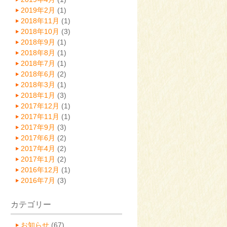
2019年2月
(1)
2018年11月
(1)
2018年10月
(3)
2018年9月
(1)
2018年8月
(1)
2018年7月
(1)
2018年6月
(2)
2018年3月
(1)
2018年1月
(3)
2017年12月
(1)
2017年11月
(1)
2017年9月
(3)
2017年6月
(2)
2017年4月
(2)
2017年1月
(2)
2016年12月
(1)
2016年7月
(3)
カテゴリー
お知らせ
(67)