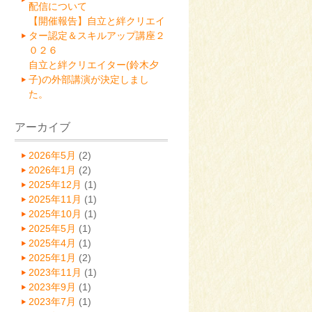
配信について
【開催報告】自立と絆クリエイ
ター認定＆スキルアップ講座２
０２６
自立と絆クリエイター(鈴木夕
子)の外部講演が決定しまし
た。
アーカイブ
2026年5月
(2)
2026年1月
(2)
2025年12月
(1)
2025年11月
(1)
2025年10月
(1)
2025年5月
(1)
2025年4月
(1)
2025年1月
(2)
2023年11月
(1)
2023年9月
(1)
2023年7月
(1)