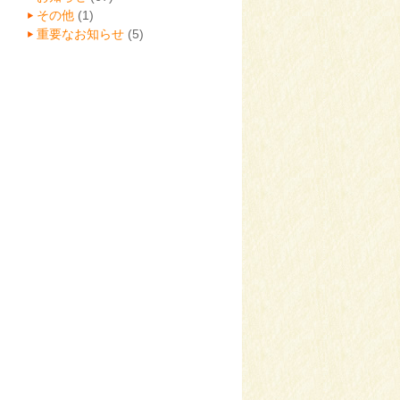
その他
(1)
重要なお知らせ
(5)