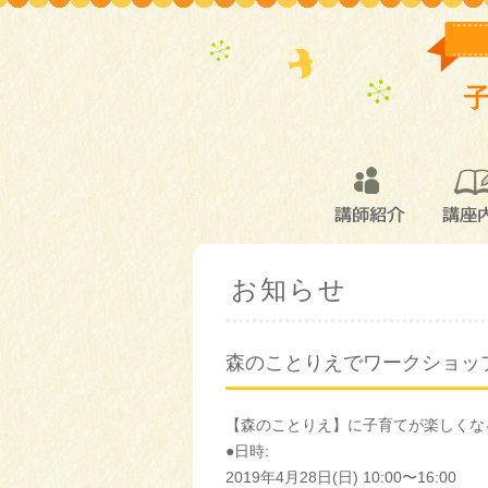
講師紹介
講座
お知らせ
森のことりえでワークショップを
【森のことりえ】に子育てが楽しくなる
●日時:
2019年4月28日(日) 10:00〜16:00