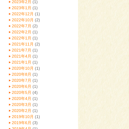
2023年2月
(1)
2023年1月
(1)
2022年12月
(1)
2022年10月
(2)
2022年7月
(2)
2022年2月
(1)
2022年1月
(1)
2021年11月
(2)
2021年7月
(1)
2021年4月
(1)
2021年1月
(1)
2020年10月
(1)
2020年8月
(1)
2020年7月
(1)
2020年6月
(1)
2020年5月
(4)
2020年4月
(1)
2020年3月
(1)
2020年2月
(1)
2019年10月
(1)
2019年6月
(3)
2019年4月
(1)