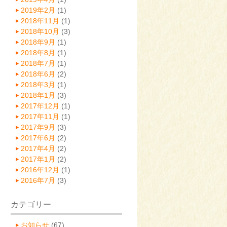
2019年2月
(1)
2018年11月
(1)
2018年10月
(3)
2018年9月
(1)
2018年8月
(1)
2018年7月
(1)
2018年6月
(2)
2018年3月
(1)
2018年1月
(3)
2017年12月
(1)
2017年11月
(1)
2017年9月
(3)
2017年6月
(2)
2017年4月
(2)
2017年1月
(2)
2016年12月
(1)
2016年7月
(3)
カテゴリー
お知らせ
(67)