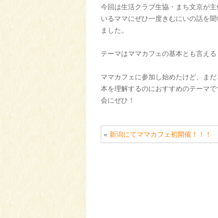
今回は生活クラブ生協・まち文京が主
いるママにぜひ一度きむにいの話を聞
ました。
テーマはママカフェの基本とも言える
ママカフェに参加し始めたけど、まだ
本を理解するのにおすすめのテーマで
会にぜひ！
«
新潟にてママカフェ初開催！！！