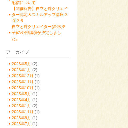
配信について
【開催報告】自立と絆クリエイ
ター認定＆スキルアップ講座２
０２６
自立と絆クリエイター(鈴木夕
子)の外部講演が決定しまし
た。
アーカイブ
2026年5月
(2)
2026年1月
(2)
2025年12月
(1)
2025年11月
(1)
2025年10月
(1)
2025年5月
(1)
2025年4月
(1)
2025年1月
(2)
2023年11月
(1)
2023年9月
(1)
2023年7月
(1)