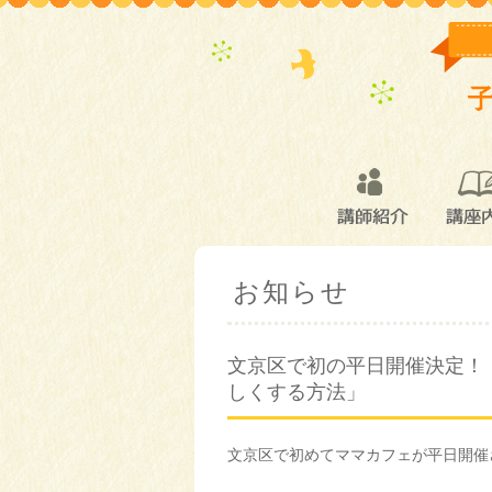
講師紹介
講座
お知らせ
文京区で初の平日開催決定！
しくする方法」
文京区で初めてママカフェが平日開催