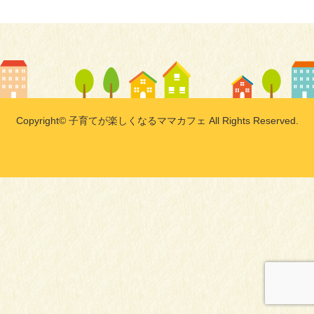
Copyright© 子育てが楽しくなるママカフェ All Rights Reserved.