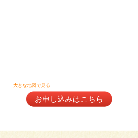
大きな地図で見る
お申し込みはこちら