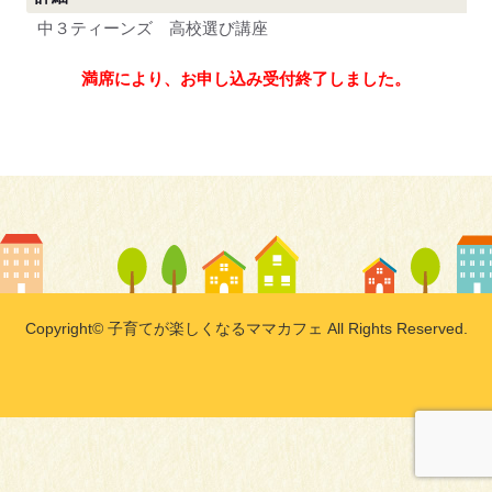
中３ティーンズ 高校選び講座
満席により、お申し込み受付終了しました。
Copyright© 子育てが楽しくなるママカフェ All Rights Reserved.