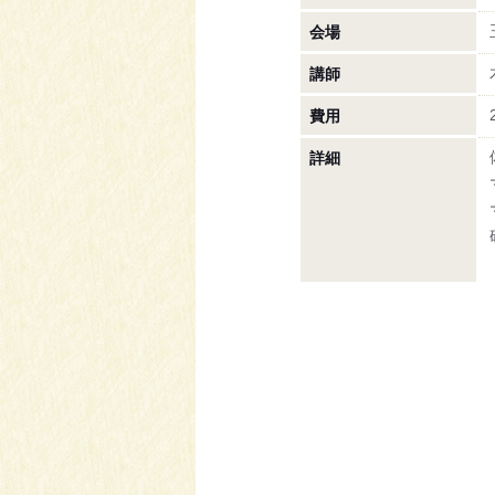
会場
講師
費用
詳細