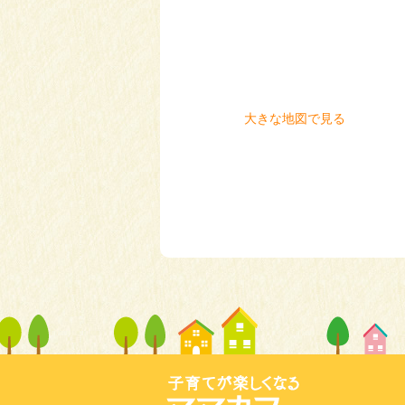
大きな地図で見る