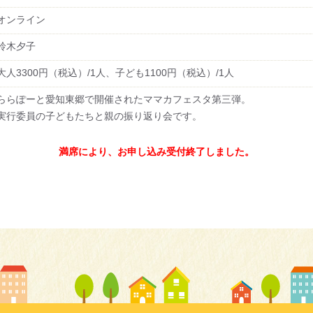
オンライン
鈴木夕子
大人3300円（税込）/1人、子ども1100円（税込）/1人
ららぽーと愛知東郷で開催されたママカフェスタ第三弾。
実行委員の子どもたちと親の振り返り会です。
満席により、お申し込み受付終了しました。